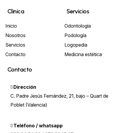
Clinica
Servicios
Inicio
Odontología
Nosotros
Podología
Servicios
Logopedia
Contacto
Medicina estética
Contacto
Dirección
C. Padre Jesús Fernández, 21, bajo – Quart de
Poblet (Valencia)
Teléfono / whatsapp