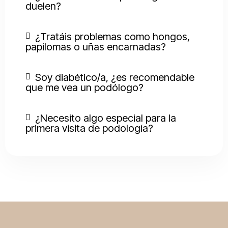
duelen?
¿Tratáis problemas como hongos,
papilomas o uñas encarnadas?
Soy diabético/a, ¿es recomendable
que me vea un podólogo?
¿Necesito algo especial para la
primera visita de podología?