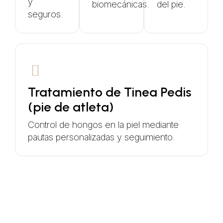
y
biomecánicas.
del pie.
seguros.
Tratamiento de Tinea Pedis
(pie de atleta)
Control de hongos en la piel mediante
pautas personalizadas y seguimiento.