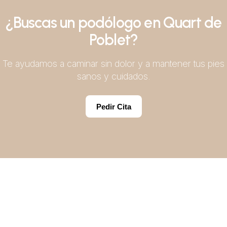
¿Buscas un podólogo en Quart de
Poblet?
Te ayudamos a caminar sin dolor y a mantener tus pies
sanos y cuidados.
Pedir Cita
Pedir Cita