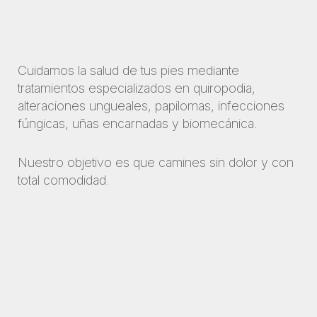
Cuidamos la salud de tus pies mediante
tratamientos especializados en quiropodia,
alteraciones ungueales, papilomas, infecciones
fúngicas, uñas encarnadas y biomecánica.
Nuestro objetivo es que camines sin dolor y con
total comodidad.