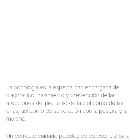
La podología es la especialidad encargada del
diagnóstico, tratamiento y prevención de las
afecciones del pie, tanto de la piel como de las
uñas, así como de su relación con la postura y la
marcha.
Un correcto cuidado podológico es esencial para