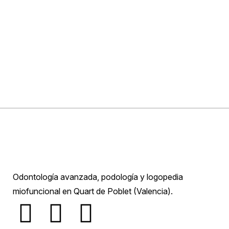
Odontología avanzada, podología y logopedia
miofuncional en Quart de Poblet (Valencia).