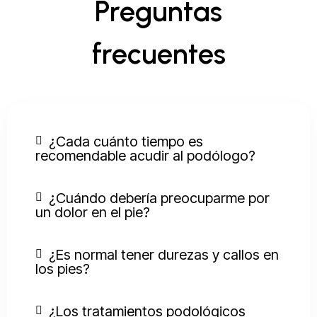
Preguntas
frecuentes
¿Cada cuánto tiempo es
recomendable acudir al podólogo?
¿Cuándo debería preocuparme por
un dolor en el pie?
¿Es normal tener durezas y callos en
los pies?
¿Los tratamientos podológicos